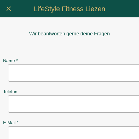
LifeStyle Fitness Liezen
Wir beantworten gerne deine Fragen
Name *
Telefon
E-Mail *