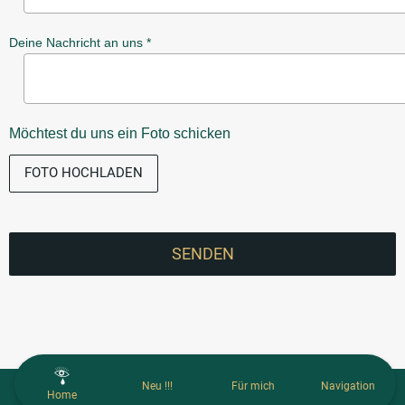
Deine Nachricht an uns *
Möchtest du uns ein Foto schicken
FOTO HOCHLADEN
SENDEN
Neu !!!
Für mich
Navigation
Home